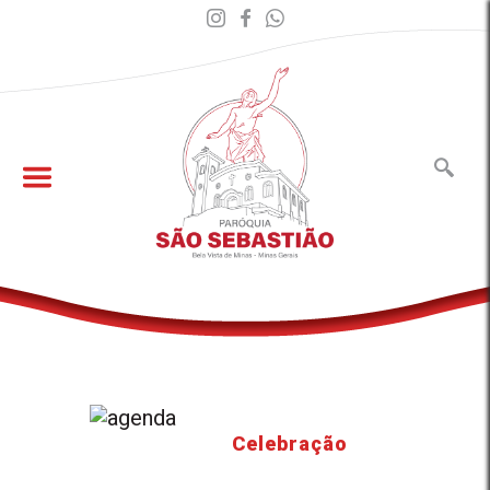
Celebração