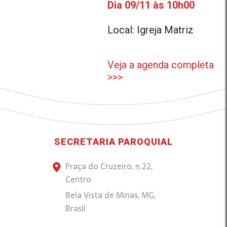
Dia 09/11 às 10h00
Local: Igreja Matriz
Veja a agenda completa
>>>
SECRETARIA PAROQUIAL
Praça do Cruzeiro, n.22,
Centro
Bela Vista de Minas, MG,
Brasil