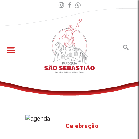
Celebração