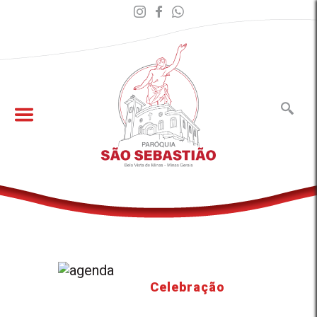
Celebração