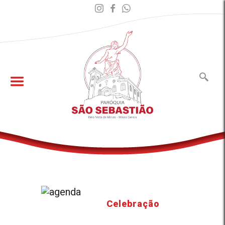
Celebração