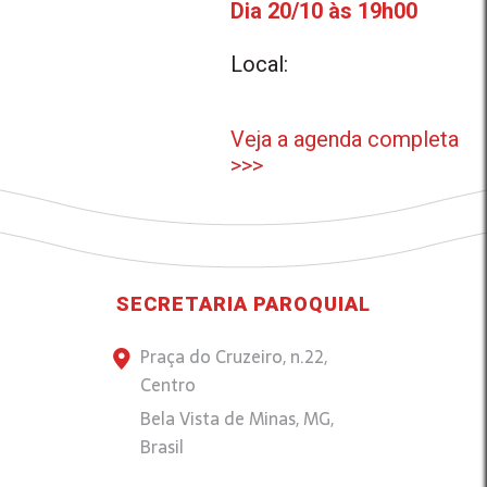
Dia 20/10 às 19h00
Local:
Veja a agenda completa
>>>
SECRETARIA PAROQUIAL
Praça do Cruzeiro, n.22,
Centro
Bela Vista de Minas, MG,
Brasil