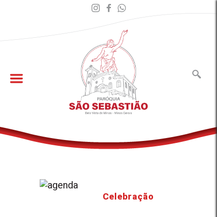
Celebração