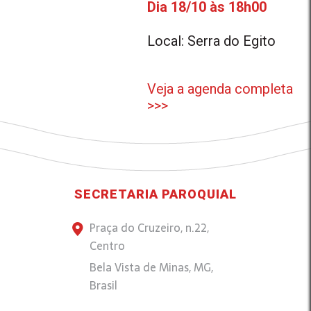
Dia 18/10 às 18h00
Local: Serra do Egito
Veja a agenda completa
>>>
SECRETARIA PAROQUIAL
Praça do Cruzeiro, n.22,
Centro
Bela Vista de Minas, MG,
Brasil