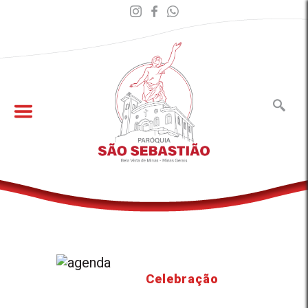
Celebração