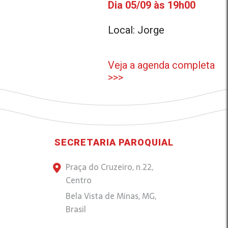
Dia 05/09 às 19h00
Local: Jorge
Veja a agenda completa
>>>
SECRETARIA PAROQUIAL
Praça do Cruzeiro, n.22,
Centro
Bela Vista de Minas, MG,
Brasil