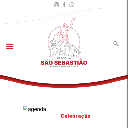
Celebração