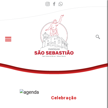
Celebração