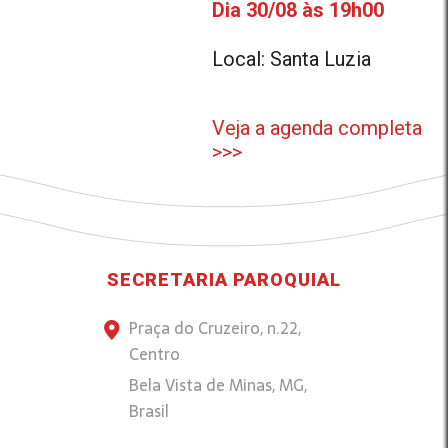
Dia 30/08 às 19h00
Local: Santa Luzia
Veja a agenda completa
>>>
SECRETARIA PAROQUIAL
Praça do Cruzeiro, n.22,
Centro
Bela Vista de Minas, MG,
Brasil