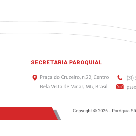
SECRETARIA PAROQUIAL
Praça do Cruzeiro, n.22, Centro
(31)
Bela Vista de Minas, MG, Brasil
psse
Copyright © 2026 - Paróquia