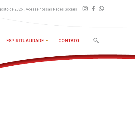
gosto de 2026 . Acesse nossas Redes Sociais
ESPIRITUALIDADE
CONTATO