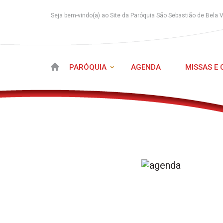
Seja bem-vindo(a) ao Site da Paróquia São Sebastião de Bela 
PARÓQUIA
AGENDA
MISSAS E