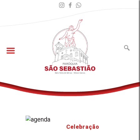
Celebração