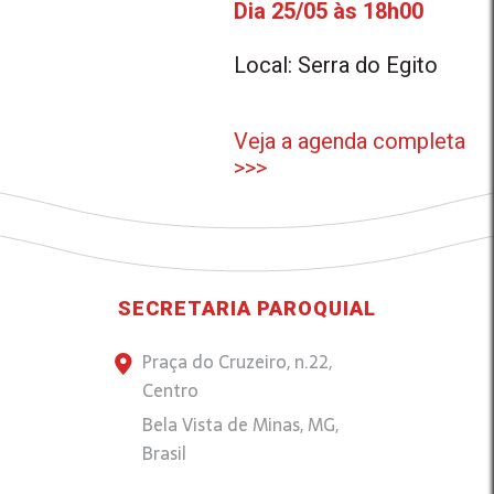
Dia 25/05 às 18h00
Local: Serra do Egito
Veja a agenda completa
>>>
SECRETARIA PAROQUIAL
Praça do Cruzeiro, n.22,
Centro
Bela Vista de Minas, MG,
Brasil