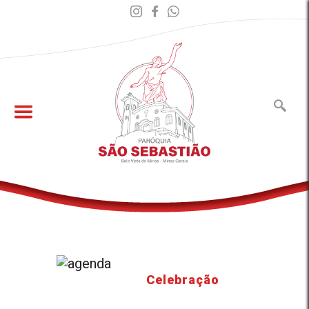
Celebração