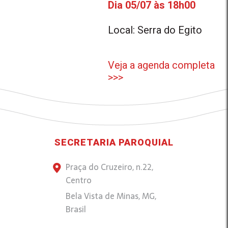
Dia 05/07 às 18h00
Local: Serra do Egito
Veja a agenda completa
>>>
SECRETARIA PAROQUIAL
Praça do Cruzeiro, n.22,
Centro
Bela Vista de Minas, MG,
Brasil