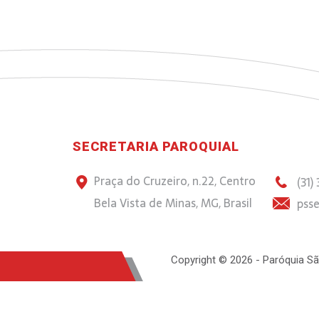
SECRETARIA PAROQUIAL
Praça do Cruzeiro, n.22, Centro
(31)
Bela Vista de Minas, MG, Brasil
psse
Copyright © 2026 - Paróquia