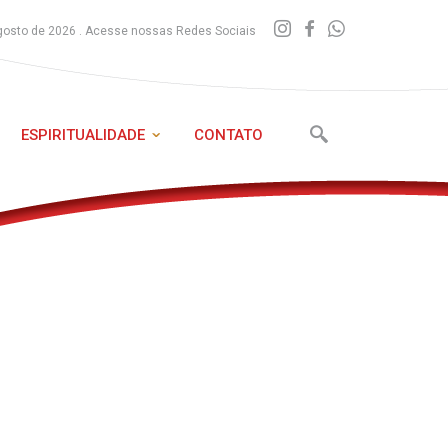
gosto de 2026 . Acesse nossas Redes Sociais
ESPIRITUALIDADE
CONTATO