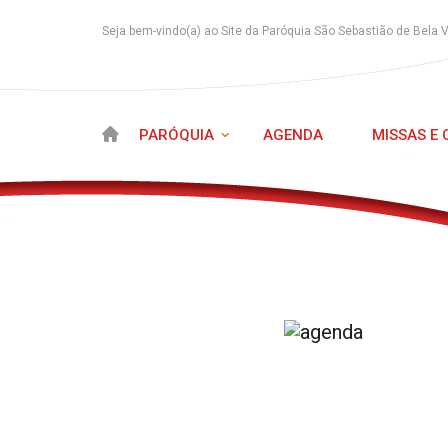
Seja bem-vindo(a) ao Site da Paróquia São Sebastião de Bela 
PARÓQUIA
AGENDA
MISSAS E