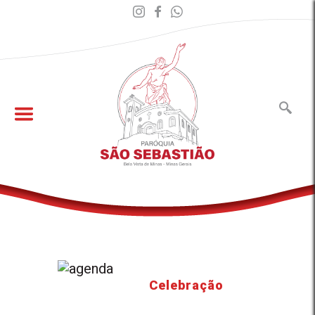
Celebração