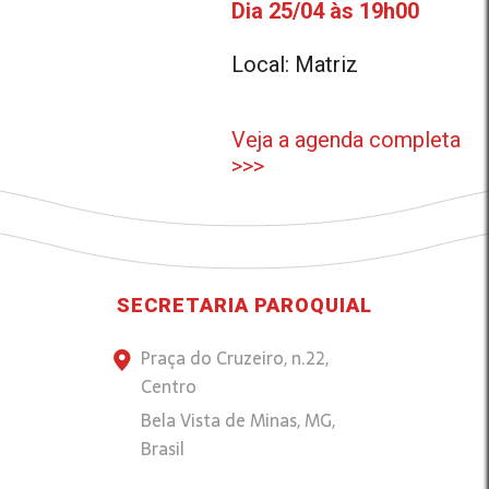
Dia 25/04 às 19h00
Local: Matriz
Veja a agenda completa
>>>
SECRETARIA PAROQUIAL
Praça do Cruzeiro, n.22,
Centro
Bela Vista de Minas, MG,
Brasil