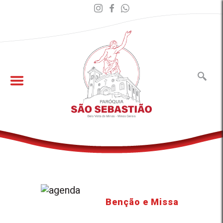
Benção e Missa