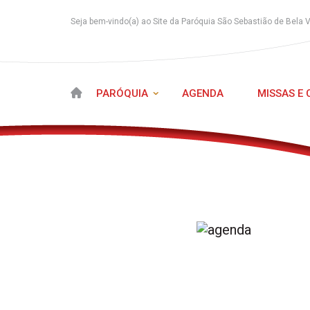
Seja bem-vindo(a) ao Site da Paróquia São Sebastião de Bela 
PARÓQUIA
AGENDA
MISSAS E