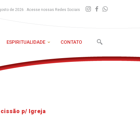
gosto de 2026 . Acesse nossas Redes Sociais
ESPIRITUALIDADE
CONTATO
cissão p/ Igreja