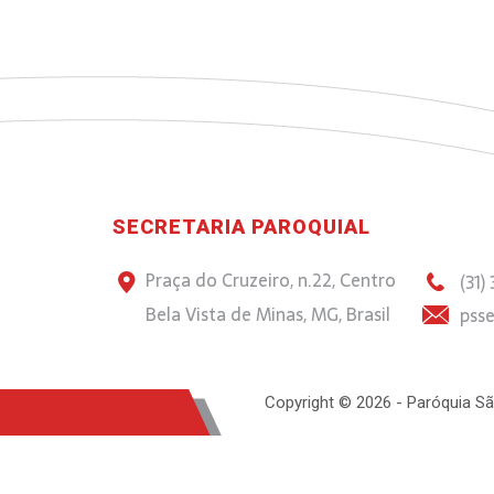
SECRETARIA PAROQUIAL
Praça do Cruzeiro, n.22, Centro
(31)
Bela Vista de Minas, MG, Brasil
psse
Copyright © 2026 - Paróquia