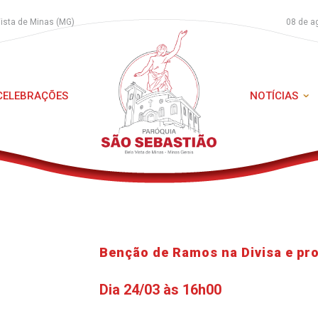
Vista de Minas (MG)
08 de a
 CELEBRAÇÕES
NOTÍCIAS
Benção de Ramos na Divisa e pro
Dia 24/03 às 16h00