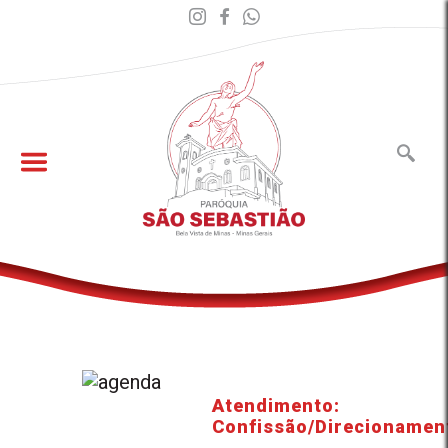
Atendimento:
Confissão/Direcionamen