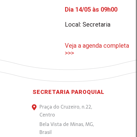
Dia 14/05 às 09h00
Local: Secretaria
Veja a agenda completa
>>>
SECRETARIA PAROQUIAL
Praça do Cruzeiro, n.22,
Centro
Bela Vista de Minas, MG,
Brasil