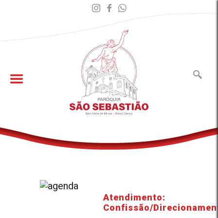
Atendimento:
Confissão/Direcionamen