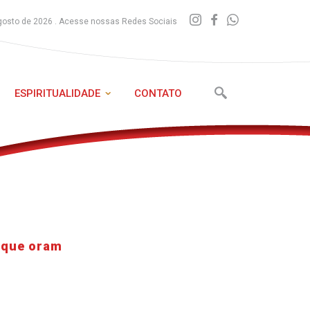
gosto de 2026 . Acesse nossas Redes Sociais
ESPIRITUALIDADE
CONTATO
 que oram