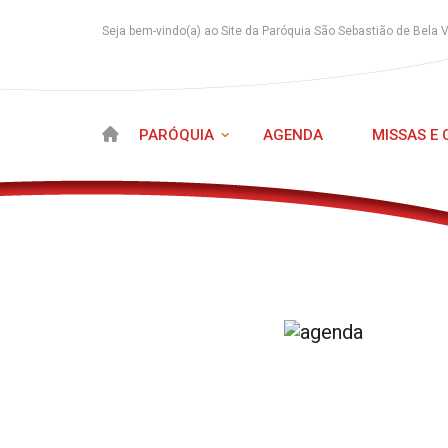
Seja bem-vindo(a) ao Site da Paróquia São Sebastião de Bela 
PARÓQUIA
AGENDA
MISSAS E