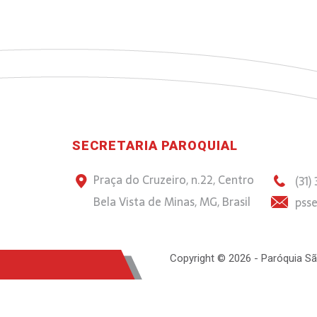
SECRETARIA PAROQUIAL
Praça do Cruzeiro, n.22, Centro
(31)
Bela Vista de Minas, MG, Brasil
psse
Copyright © 2026 - Paróquia