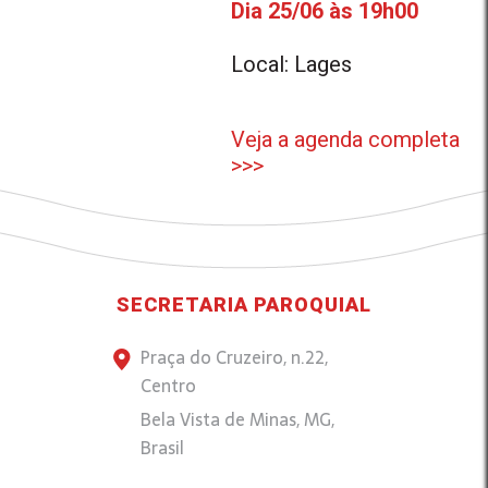
Dia 25/06 às 19h00
Local: Lages
Veja a agenda completa
>>>
SECRETARIA PAROQUIAL
Praça do Cruzeiro, n.22,
Centro
Bela Vista de Minas, MG,
Brasil