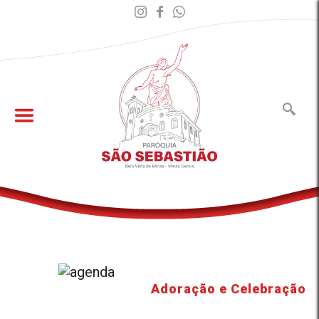
Adoração e Celebração