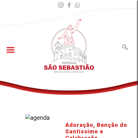
Adoração, Benção do
Santíssimo e
Celebração