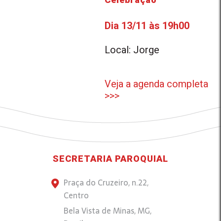
Dia 13/11 às 19h00
Local: Jorge
Veja a agenda completa
>>>
SECRETARIA PAROQUIAL
Praça do Cruzeiro, n.22,
Centro
Bela Vista de Minas, MG,