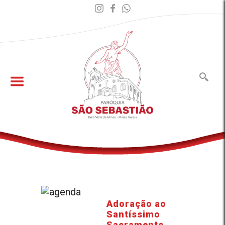
Adoração ao
Santíssimo
Sacramento