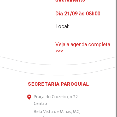
Dia 21/09 às 08h00
Local:
Veja a agenda completa
>>>
SECRETARIA PAROQUIAL
Praça do Cruzeiro, n.22,
Centro
Bela Vista de Minas, MG,