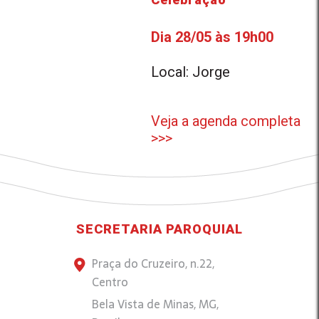
Dia 28/05 às 19h00
Local: Jorge
Veja a agenda completa
>>>
SECRETARIA PAROQUIAL
Praça do Cruzeiro, n.22,
Centro
Bela Vista de Minas, MG,