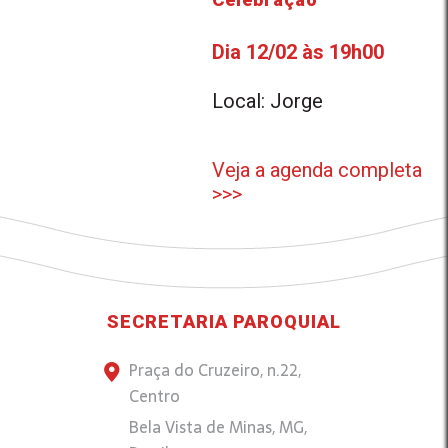
Dia 12/02 às 19h00
Local: Jorge
Veja a agenda completa
>>>
SECRETARIA PAROQUIAL
Praça do Cruzeiro, n.22,
Centro
Bela Vista de Minas, MG,