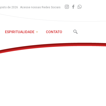
gosto de 2026 . Acesse nossas Redes Sociais
ESPIRITUALIDADE
CONTATO