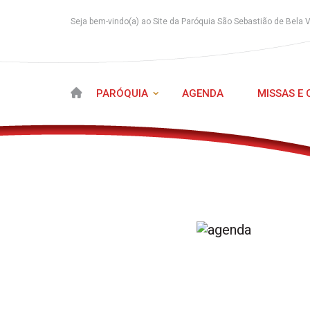
Seja bem-vindo(a) ao Site da Paróquia São Sebastião de Bela 
PARÓQUIA
AGENDA
MISSAS E