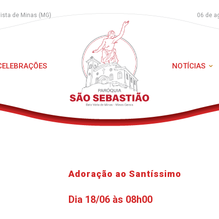
Vista de Minas (MG)
06 de a
 CELEBRAÇÕES
NOTÍCIAS
Adoração ao Santíssimo
Dia 18/06 às 08h00