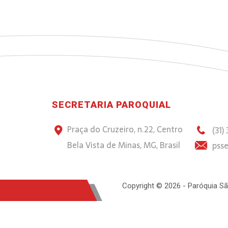
SECRETARIA PAROQUIAL
Praça do Cruzeiro, n.22, Centro
(31)
Bela Vista de Minas, MG, Brasil
psse
Copyright © 2026 - Paróquia