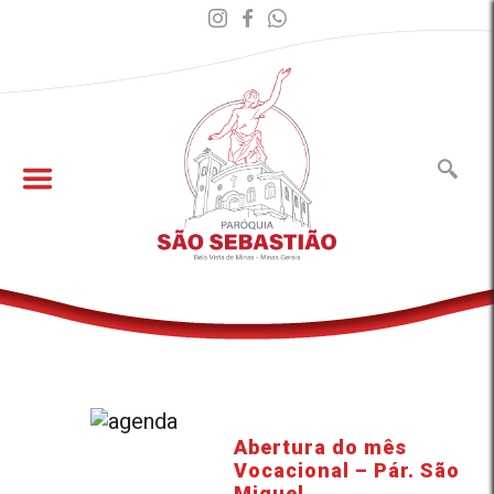
Abertura do mês
Vocacional – Pár. São
Miguel