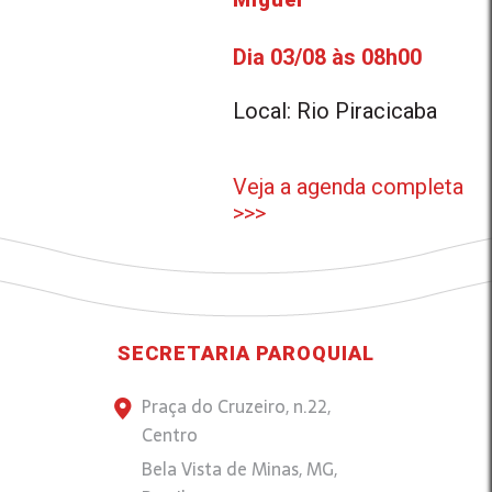
Dia 03/08 às 08h00
Local: Rio Piracicaba
Veja a agenda completa
>>>
SECRETARIA PAROQUIAL
Praça do Cruzeiro, n.22,
Centro
Bela Vista de Minas, MG,