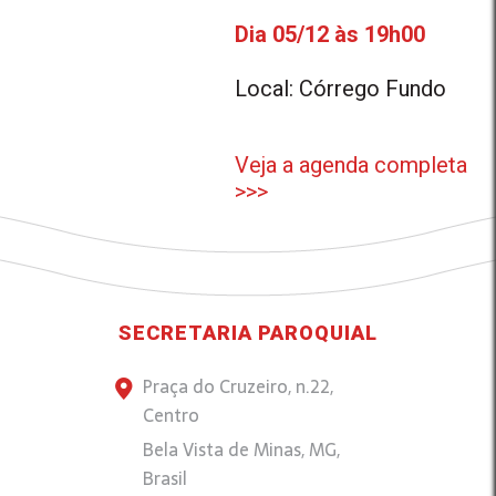
Dia 05/12 às 19h00
Local: Córrego Fundo
Veja a agenda completa
>>>
SECRETARIA PAROQUIAL
Praça do Cruzeiro, n.22,
Centro
Bela Vista de Minas, MG,
Brasil