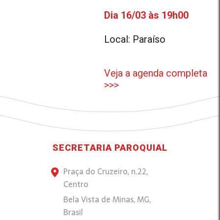
Dia 16/03 às 19h00
Local: Paraíso
Veja a agenda completa
>>>
SECRETARIA PAROQUIAL
Praça do Cruzeiro, n.22,
Centro
Bela Vista de Minas, MG,
Brasil