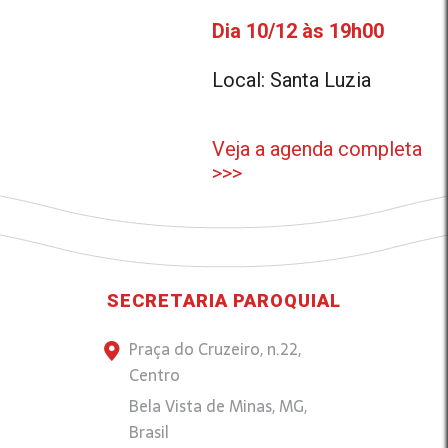
Dia 10/12 às 19h00
Local: Santa Luzia
Veja a agenda completa
>>>
SECRETARIA PAROQUIAL
Praça do Cruzeiro, n.22,
Centro
Bela Vista de Minas, MG,
Brasil