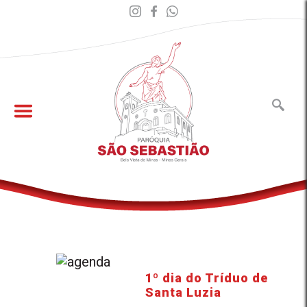
1º dia do Tríduo de
Santa Luzia