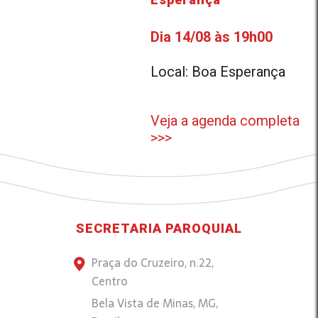
Dia 14/08 às 19h00
Local: Boa Esperança
Veja a agenda completa
>>>
SECRETARIA PAROQUIAL
Praça do Cruzeiro, n.22,
Centro
Bela Vista de Minas, MG,