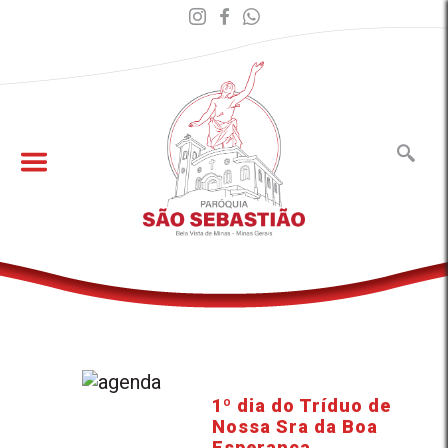
1º dia do Tríduo de
Nossa Sra da Boa
Esperança