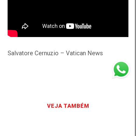
Salvatore Cernuzio – Vatican News
VEJA TAMBÉM