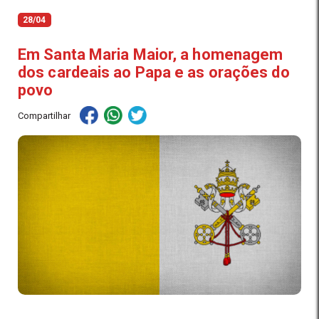
28/04
Em Santa Maria Maior, a homenagem
dos cardeais ao Papa e as orações do
povo
Compartilhar