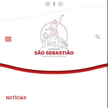
NOTÍCIAS