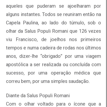
aqueles que puderam se ajoelharam por
alguns instantes. Todos se reuniram então na
Capela Paulina, ao lado do túmulo, sob o
olhar da Salus Populi Romani que 126 vezes
viu Francisco, de joelhos nos primeiros
tempos e numa cadeira de rodas nos últimos
anos, dizer-lhe “obrigado” por uma viagem
apostólica a ser realizada ou concluída com
sucesso, por uma operação médica que
correu bem, por uma simples saudação.
Diante da Salus Populi Romani
Com o olhar voltado para o ícone que a