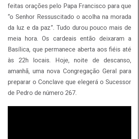
feitas orações pelo Papa Francisco para que
“o Senhor Ressuscitado o acolha na morada
da luz e da paz”. Tudo durou pouco mais de
meia hora. Os cardeais então deixaram a
Basílica, que permanece aberta aos fiéis até
às 22h locais. Hoje, noite de descanso,
amanhã, uma nova Congregação Geral para
preparar o Conclave que elegerá o Sucessor
de Pedro de número 267.