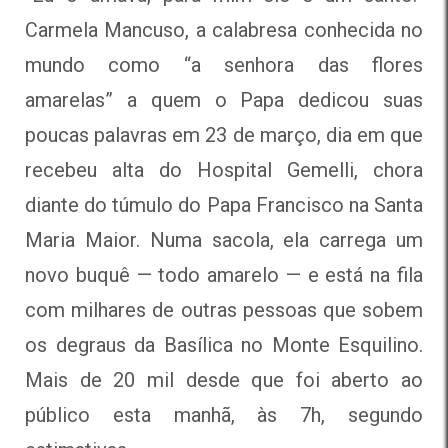
Carmela Mancuso, a calabresa conhecida no
mundo como “a senhora das flores
amarelas” a quem o Papa dedicou suas
poucas palavras em 23 de março, dia em que
recebeu alta do Hospital Gemelli, chora
diante do túmulo do Papa Francisco na Santa
Maria Maior. Numa sacola, ela carrega um
novo buquê — todo amarelo — e está na fila
com milhares de outras pessoas que sobem
os degraus da Basílica no Monte Esquilino.
Mais de 20 mil desde que foi aberto ao
público esta manhã, às 7h, segundo