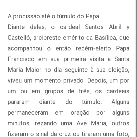
A procissão até o túmulo do Papa
Diante deles, o cardeal Santos Abril y
Castelló, arcipreste emérito da Basílica, que
acompanhou o então recém-eleito Papa
Francisco em sua primeira visita a Santa
Maria Maior no dia seguinte à sua eleição,
viveu um momento privado. Depois, um por
um ou em grupos de três, os cardeais
pararam diante do túmulo. Alguns
permaneceram em oração por alguns
minutos, rezando uma Ave Maria, outros
fizeram o sinal da cruz ou tiraram uma foto,