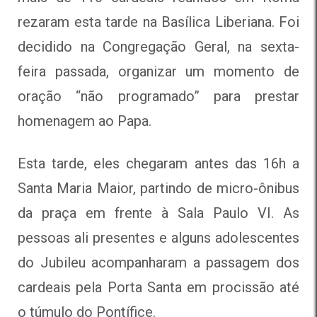
rezaram esta tarde na Basílica Liberiana. Foi
decidido na Congregação Geral, na sexta-
feira passada, organizar um momento de
oração “não programado” para prestar
homenagem ao Papa.
Esta tarde, eles chegaram antes das 16h a
Santa Maria Maior, partindo de micro-ônibus
da praça em frente à Sala Paulo VI. As
pessoas ali presentes e alguns adolescentes
do Jubileu acompanharam a passagem dos
cardeais pela Porta Santa em procissão até
o túmulo do Pontífice.