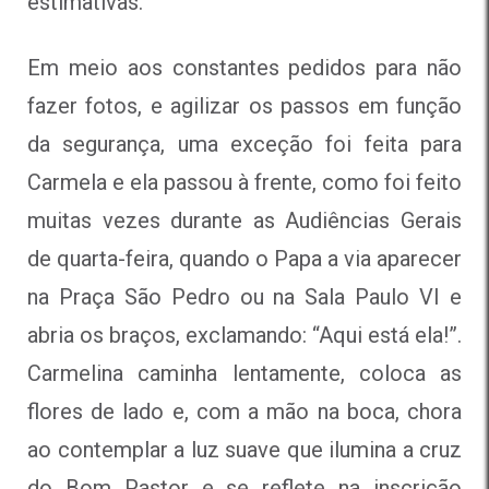
estimativas.
Em meio aos constantes pedidos para não
fazer fotos, e agilizar os passos em função
da segurança, uma exceção foi feita para
Carmela e ela passou à frente, como foi feito
muitas vezes durante as Audiências Gerais
de quarta-feira, quando o Papa a via aparecer
na Praça São Pedro ou na Sala Paulo VI e
abria os braços, exclamando: “Aqui está ela!”.
Carmelina caminha lentamente, coloca as
flores de lado e, com a mão na boca, chora
ao contemplar a luz suave que ilumina a cruz
do Bom Pastor e se reflete na inscrição