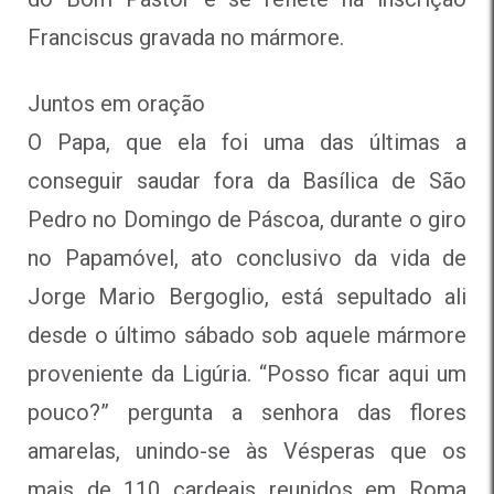
Franciscus gravada no mármore.
Juntos em oração
O Papa, que ela foi uma das últimas a
conseguir saudar fora da Basílica de São
Pedro no Domingo de Páscoa, durante o giro
no Papamóvel, ato conclusivo da vida de
Jorge Mario Bergoglio, está sepultado ali
desde o último sábado sob aquele mármore
proveniente da Ligúria. “Posso ficar aqui um
pouco?” pergunta a senhora das flores
amarelas, unindo-se às Vésperas que os
mais de 110 cardeais reunidos em Roma