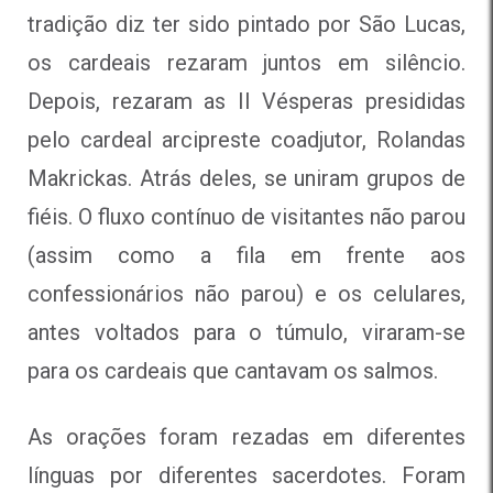
tradição diz ter sido pintado por São Lucas,
os cardeais rezaram juntos em silêncio.
Depois, rezaram as II Vésperas presididas
pelo cardeal arcipreste coadjutor, Rolandas
Makrickas. Atrás deles, se uniram grupos de
fiéis. O fluxo contínuo de visitantes não parou
(assim como a fila em frente aos
confessionários não parou) e os celulares,
antes voltados para o túmulo, viraram-se
para os cardeais que cantavam os salmos.
As orações foram rezadas em diferentes
línguas por diferentes sacerdotes. Foram