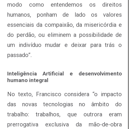
modo como entendemos os direitos
humanos, ponham de lado os valores
essenciais da compaixão, da misericórdia e
do perdão, ou eliminem a possibilidade de
um indivíduo mudar e deixar para trás o
passado”.
Inteligência Artificial e desenvolvimento
humano integral
No texto, Francisco considera “o impacto
das novas tecnologias no âmbito do
trabalho: trabalhos, que outrora eram
prerrogativa exclusiva da mão-de-obra