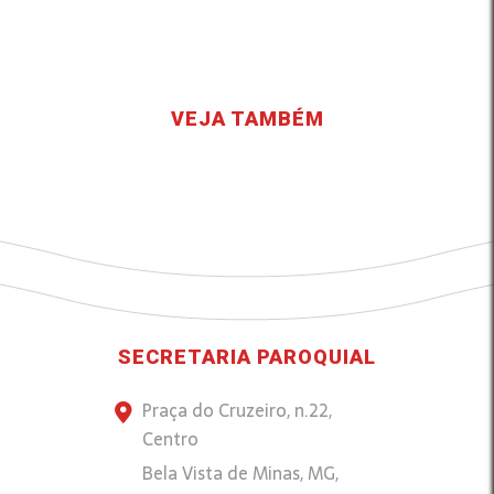
VEJA TAMBÉM
SECRETARIA PAROQUIAL
Praça do Cruzeiro, n.22,
Centro
Bela Vista de Minas, MG,