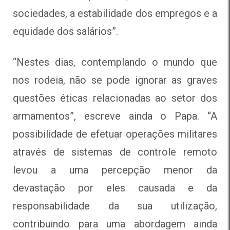
sociedades, a estabilidade dos empregos e a
equidade dos salários”.
“Nestes dias, contemplando o mundo que
nos rodeia, não se pode ignorar as graves
questões éticas relacionadas ao setor dos
armamentos”, escreve ainda o Papa. “A
possibilidade de efetuar operações militares
através de sistemas de controle remoto
levou a uma percepção menor da
devastação por eles causada e da
responsabilidade da sua utilização,
contribuindo para uma abordagem ainda