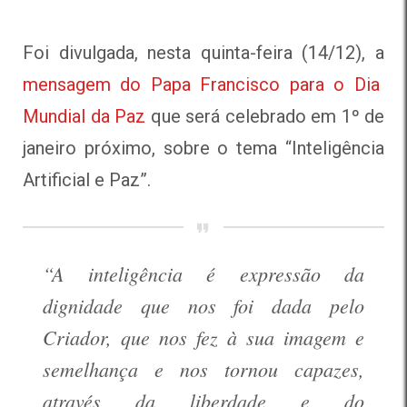
Foi divulgada, nesta quinta-feira (14/12), a
mensagem do Papa Francisco para o Dia
Mundial da Paz
que será celebrado em 1º de
janeiro próximo, sobre o tema “Inteligência
Artificial e Paz”.
“A inteligência é expressão da
dignidade que nos foi dada pelo
Criador, que nos fez à sua imagem e
semelhança e nos tornou capazes,
através da liberdade e do