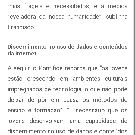
mais frágeis e necessitados, é a medida
reveladora da nossa humanidade”, sublinha
Francisco.
Discernimento no uso de dados e conteúdos
da internet
A seguir, o Pontífice recorda que “os jovens
estão crescendo em ambientes culturais
impregnados de tecnologia, o que não pode
deixar de pôr em causa os métodos de
ensino e formação”. “É necessário que os
jovens desenvolvam uma capacidade de
discernimento no uso de dados e conteúdos