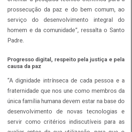
prossecução da paz e do bem comum, ao
serviço do desenvolvimento integral do
homem e da comunidade”, ressalta o Santo
Padre.
Progresso digital, respeito pela justiça e pela
causa da paz
“A dignidade intrínseca de cada pessoa e a
fraternidade que nos une como membros da
única família humana devem estar na base do
desenvolvimento de novas tecnologias e
servir como critérios indiscutíveis para as
avaliar antes da sua utilização, para que o