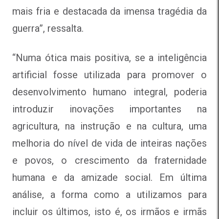
mais fria e destacada da imensa tragédia da
guerra”, ressalta.
“Numa ótica mais positiva, se a inteligência
artificial fosse utilizada para promover o
desenvolvimento humano integral, poderia
introduzir inovações importantes na
agricultura, na instrução e na cultura, uma
melhoria do nível de vida de inteiras nações
e povos, o crescimento da fraternidade
humana e da amizade social. Em última
análise, a forma como a utilizamos para
incluir os últimos, isto é, os irmãos e irmãs