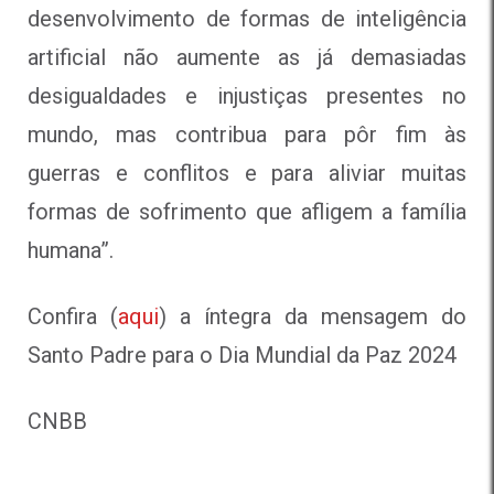
desenvolvimento de formas de inteligência
artificial não aumente as já demasiadas
desigualdades e injustiças presentes no
mundo, mas contribua para pôr fim às
guerras e conflitos e para aliviar muitas
formas de sofrimento que afligem a família
humana”.
Confira (
aqui
) a íntegra da mensagem do
Santo Padre para o Dia Mundial da Paz 2024
CNBB