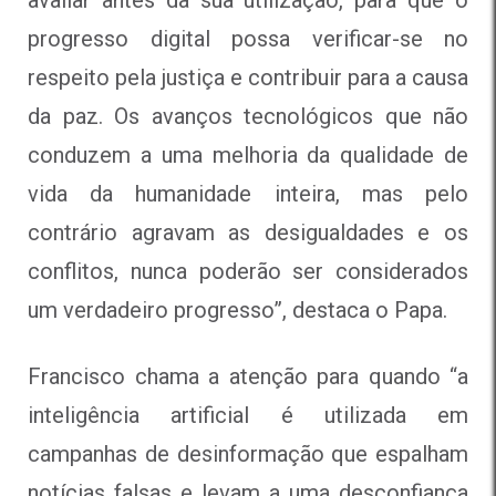
progresso digital possa verificar-se no
respeito pela justiça e contribuir para a causa
da paz. Os avanços tecnológicos que não
conduzem a uma melhoria da qualidade de
vida da humanidade inteira, mas pelo
contrário agravam as desigualdades e os
conflitos, nunca poderão ser considerados
um verdadeiro progresso”, destaca o Papa.
Francisco chama a atenção para quando “a
inteligência artificial é utilizada em
campanhas de desinformação que espalham
notícias falsas e levam a uma desconfiança