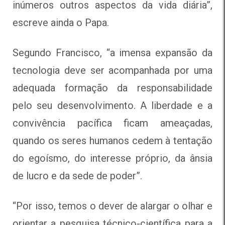
inúmeros outros aspectos da vida diária”,
escreve ainda o Papa.
Segundo Francisco, “a imensa expansão da
tecnologia deve ser acompanhada por uma
adequada formação da responsabilidade
pelo seu desenvolvimento. A liberdade e a
convivência pacífica ficam ameaçadas,
quando os seres humanos cedem à tentação
do egoísmo, do interesse próprio, da ânsia
de lucro e da sede de poder”.
“Por isso, temos o dever de alargar o olhar e
orientar a pesquisa técnico-científica para a