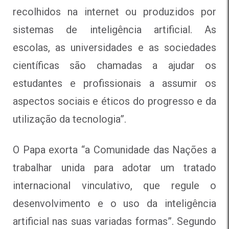
recolhidos na internet ou produzidos por
sistemas de inteligência artificial. As
escolas, as universidades e as sociedades
científicas são chamadas a ajudar os
estudantes e profissionais a assumir os
aspectos sociais e éticos do progresso e da
utilização da tecnologia”.
O Papa exorta “a Comunidade das Nações a
trabalhar unida para adotar um tratado
internacional vinculativo, que regule o
desenvolvimento e o uso da inteligência
artificial nas suas variadas formas”. Segundo