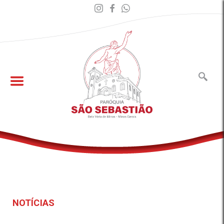
NOTÍCIAS