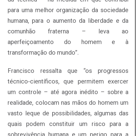
para uma melhor organização da sociedade
humana, para o aumento da liberdade e da
comunhão fraterna – leva ao
aperfeiçoamento do homem e à
transformação do mundo”.
Francisco ressalta que “os progressos
técnico-científicos, que permitem exercer
um controle – até agora inédito – sobre a
realidade, colocam nas mãos do homem um
vasto leque de possibilidades, algumas das
quais podem constituir um risco para a
sobrevivência humana e um perigo para a