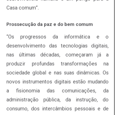
Casa comum”.
Prossecução da paz e do bem comum
“Os progressos da informática e o
desenvolvimento das tecnologias digitais,
nas últimas décadas, começaram já a
produzir profundas transformações na
sociedade global e nas suas dinâmicas. Os
novos instrumentos digitais estão mudando
a fisionomia das comunicações, da
administração pública, da instrução, do
consumo, dos intercâmbios pessoais e de