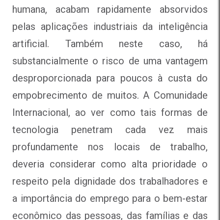
humana, acabam rapidamente absorvidos
pelas aplicações industriais da inteligência
artificial. Também neste caso, há
substancialmente o risco de uma vantagem
desproporcionada para poucos à custa do
empobrecimento de muitos. A Comunidade
Internacional, ao ver como tais formas de
tecnologia penetram cada vez mais
profundamente nos locais de trabalho,
deveria considerar como alta prioridade o
respeito pela dignidade dos trabalhadores e
a importância do emprego para o bem-estar
econômico das pessoas, das famílias e das