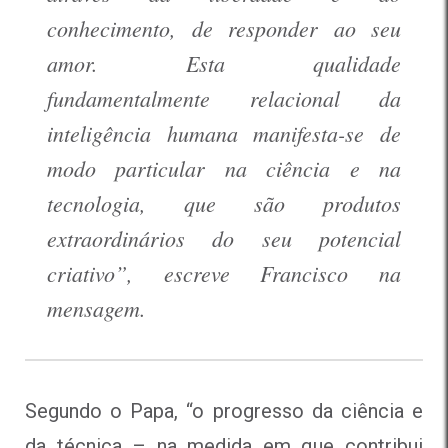
conhecimento, de responder ao seu
amor. Esta qualidade
fundamentalmente relacional da
inteligência humana manifesta-se de
modo particular na ciência e na
tecnologia, que são produtos
extraordinários do seu potencial
criativo”, escreve Francisco na
mensagem.
Segundo o Papa, “o progresso da ciência e
da técnica – na medida em que contribui