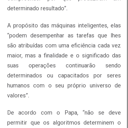
determinado resultado”.
A propósito das máquinas inteligentes, elas
“podem desempenhar as tarefas que lhes
são atribuídas com uma eficiência cada vez
maior, mas a finalidade e o significado das
suas operações continuarão sendo
determinados ou capacitados por seres
humanos com o seu próprio universo de
valores”.
De acordo com o Papa, “não se deve
permitir que os algoritmos determinem o