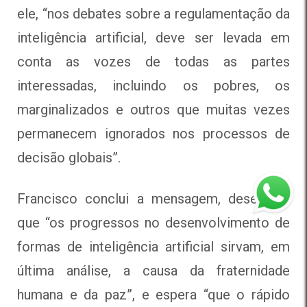
ele, “nos debates sobre a regulamentação da
inteligência artificial, deve ser levada em
conta as vozes de todas as partes
interessadas, incluindo os pobres, os
marginalizados e outros que muitas vezes
permanecem ignorados nos processos de
decisão globais”.
Francisco conclui a mensagem, desejando
que “os progressos no desenvolvimento de
formas de inteligência artificial sirvam, em
última análise, a causa da fraternidade
humana e da paz”, e espera “que o rápido