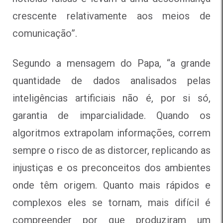
crescente relativamente aos meios de
comunicação”.
Segundo a mensagem do Papa, “a grande
quantidade de dados analisados pelas
inteligências artificiais não é, por si só,
garantia de imparcialidade. Quando os
algoritmos extrapolam informações, correm
sempre o risco de as distorcer, replicando as
injustiças e os preconceitos dos ambientes
onde têm origem. Quanto mais rápidos e
complexos eles se tornam, mais difícil é
compreender por que produziram um