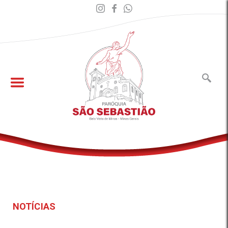
NOTÍCIAS