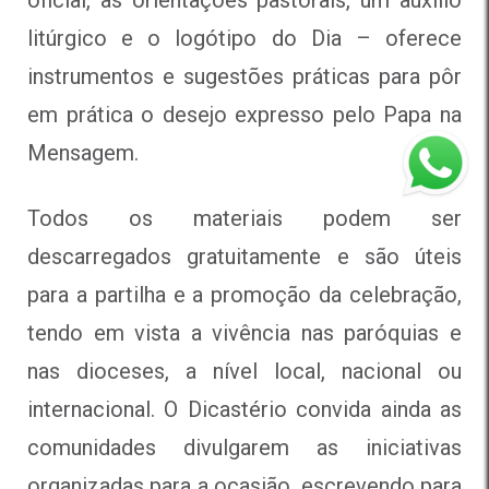
litúrgico e o logótipo do Dia – oferece
instrumentos e sugestões práticas para pôr
em prática o desejo expresso pelo Papa na
Mensagem.
Todos os materiais podem ser
descarregados gratuitamente e são úteis
para a partilha e a promoção da celebração,
tendo em vista a vivência nas paróquias e
nas dioceses, a nível local, nacional ou
internacional. O Dicastério convida ainda as
comunidades divulgarem as iniciativas
organizadas para a ocasião, escrevendo para