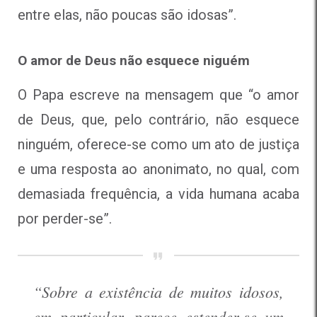
entre elas, não poucas são idosas”.
O amor de Deus não esquece niguém
O Papa escreve na mensagem que “o amor
de Deus, que, pelo contrário, não esquece
ninguém, oferece-se como um ato de justiça
e uma resposta ao anonimato, no qual, com
demasiada frequência, a vida humana acaba
por perder-se”.
“Sobre a existência de muitos idosos,
em particular, parece estender-se um