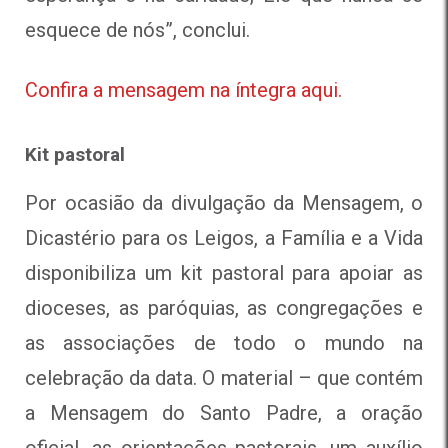
esquece de nós”, conclui.
Confira a mensagem na íntegra aqui.
Kit pastoral
Por ocasião da divulgação da Mensagem, o
Dicastério para os Leigos, a Família e a Vida
disponibiliza um kit pastoral para apoiar as
dioceses, as paróquias, as congregações e
as associações de todo o mundo na
celebração da data. O material – que contém
a Mensagem do Santo Padre, a oração
oficial, as orientações pastorais, um auxílio