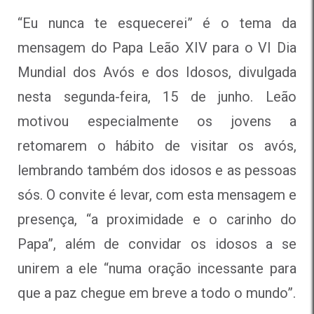
“Eu nunca te esquecerei” é o tema da
mensagem do Papa Leão XIV para o VI Dia
Mundial dos Avós e dos Idosos, divulgada
nesta segunda-feira, 15 de junho. Leão
motivou especialmente os jovens a
retomarem o hábito de visitar os avós,
lembrando também dos idosos e as pessoas
sós. O convite é levar, com esta mensagem e
presença, “a proximidade e o carinho do
Papa”, além de convidar os idosos a se
unirem a ele “numa oração incessante para
que a paz chegue em breve a todo o mundo”.