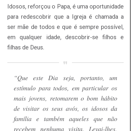
Idosos, reforçou o Papa, é uma oportunidade
para redescobrir que a Igreja é chamada a
ser mãe de todos e que é sempre possível,
em qualquer idade, descobrir-se filhos e
filhas de Deus.
“Que este Dia seja, portanto, um
estímulo para todos, em particular os
mais jovens, retomarem o bom hábito
de visitar os seus avós, os idosos da
família e também aqueles que não
recebem nenhuma visita. Levai-lhes,