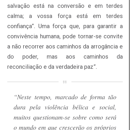
salvação está na conversão e em terdes
calma; a vossa força está em terdes
confiança”. Uma força que, para garantir a
convivência humana, pode tornar-se convite
a não recorrer aos caminhos da arrogância e
do poder, mas aos caminhos da
reconciliação e da verdadeira paz”.
“Neste tempo, marcado de forma tão
dura pela violência bélica e social,
muitos questionam-se sobre como será
o mundo em que crescerão os próprios