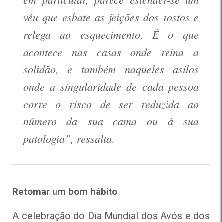
véu que esbate as feições dos rostos e
relega ao esquecimento. É o que
acontece nas casas onde reina a
solidão, e também naqueles asilos
onde a singularidade de cada pessoa
corre o risco de ser reduzida ao
número da sua cama ou à sua
patologia”, ressalta.
Retomar um bom hábito
A celebração do Dia Mundial dos Avós e dos