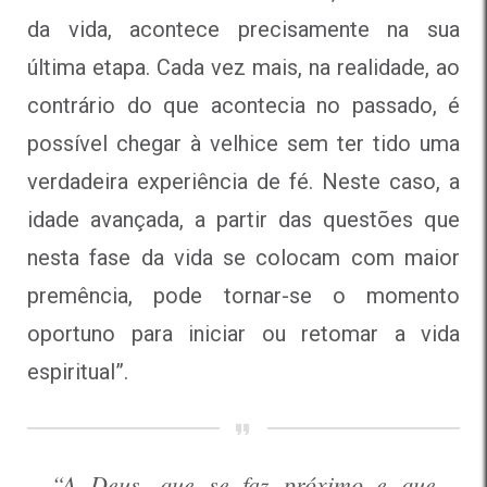
da vida, acontece precisamente na sua
última etapa. Cada vez mais, na realidade, ao
contrário do que acontecia no passado, é
possível chegar à velhice sem ter tido uma
verdadeira experiência de fé. Neste caso, a
idade avançada, a partir das questões que
nesta fase da vida se colocam com maior
premência, pode tornar-se o momento
oportuno para iniciar ou retomar a vida
espiritual”.
“A Deus, que se faz próximo e que