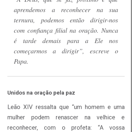
aprendemos a reconhecer na sua
ternura, podemos então dirigir-nos
com confiança filial na oração. Nunca
é tarde demais para a Ele nos
começarmos a dirigir”, escreve o
Papa.
Unidos na oração pela paz
Leão XIV ressalta que “um homem e uma
mulher podem renascer na velhice e
reconhecer, com o profeta: “A vossa