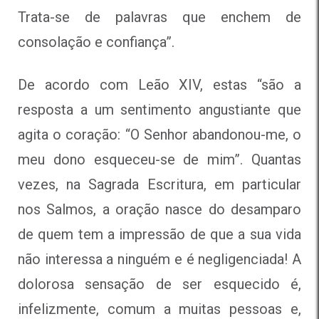
Trata-se de palavras que enchem de
consolação e confiança”.
De acordo com Leão XIV, estas “são a
resposta a um sentimento angustiante que
agita o coração: “O Senhor abandonou-me, o
meu dono esqueceu-se de mim”. Quantas
vezes, na Sagrada Escritura, em particular
nos Salmos, a oração nasce do desamparo
de quem tem a impressão de que a sua vida
não interessa a ninguém e é negligenciada! A
dolorosa sensação de ser esquecido é,
infelizmente, comum a muitas pessoas e,