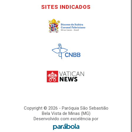
SITES INDICADOS
Copyright © 2026 - Paróquia São Sebastião
Bela Vista de Minas (MG)
Desenvolvido com excelência por