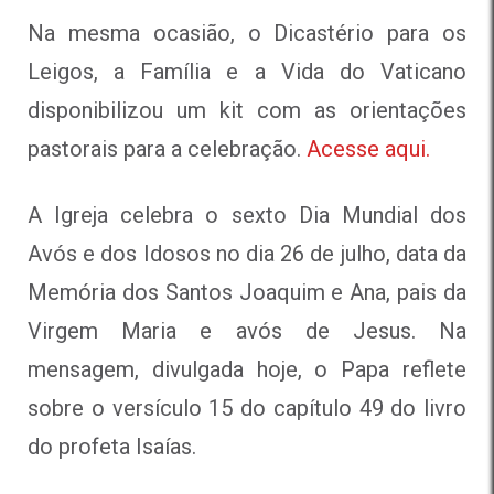
Na mesma ocasião, o Dicastério para os
Leigos, a Família e a Vida do Vaticano
disponibilizou um kit com as orientações
pastorais para a celebração.
Acesse aqui.
A Igreja celebra o sexto Dia Mundial dos
Avós e dos Idosos no dia 26 de julho, data da
Memória dos Santos Joaquim e Ana, pais da
Virgem Maria e avós de Jesus. Na
mensagem, divulgada hoje, o Papa reflete
sobre o versículo 15 do capítulo 49 do livro
do profeta Isaías.