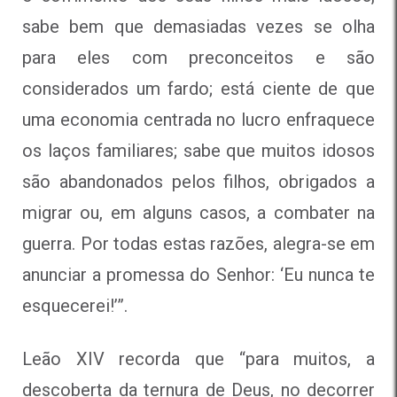
sabe bem que demasiadas vezes se olha
para eles com preconceitos e são
considerados um fardo; está ciente de que
uma economia centrada no lucro enfraquece
os laços familiares; sabe que muitos idosos
são abandonados pelos filhos, obrigados a
migrar ou, em alguns casos, a combater na
guerra. Por todas estas razões, alegra-se em
anunciar a promessa do Senhor: ‘Eu nunca te
esquecerei!’”.
Leão XIV recorda que “para muitos, a
descoberta da ternura de Deus, no decorrer