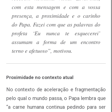
com esta mensagem e com a vossa
presença, a proximidade e o carinho
do Papa. Fazei com que as palavras do
profeta ‘Eu nunca te esquecerei’
assumam a forma de um encontro
terno e afetuoso”, motivou.
Proximidade no contexto atual
No contexto de aceleração e fragmentação
pelo qual o mundo passa, o Papa lembra que
“a carne humana continua pedindo para ser