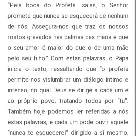
“Pela boca do Profeta Isaías, o Senhor
promete que nunca se esquecerá de nenhum
de nós. Assegura-nos que traz os nossos
rostos gravados nas palmas das mãos e que
o seu amor é maior do que o de uma mãe
pelo seu filho.” Com estas palavras, o Papa
inicia o texto, ressaltando que “o profeta
permite-nos vislumbrar um diálogo íntimo e
intenso, no qual Deus se dirige a cada um e
ao próprio povo, tratando todos por “tu”.
Também hoje podemos ler referidas a nós
estas palavras, e cada um pode ouvir aquele
“nunca te esquecerei” dirigido a si mesmo.