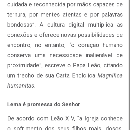
cuidada e reconhecida por mãos capazes de
ternura, por mentes atentas e por palavras
bondosas”. A cultura digital multiplica as
conexões e oferece novas possibilidades de
encontro; no entanto, “o coração humano
conserva uma necessidade inalienável de
proximidade”, escreve o Papa Leão, citando
um trecho de sua Carta Encíclica
Magnifica
humanitas
.
Lema é promessa do Senhor
De acordo com Leão XIV, “a Igreja conhece
o sofrimento dos seus filhos mais idosos,