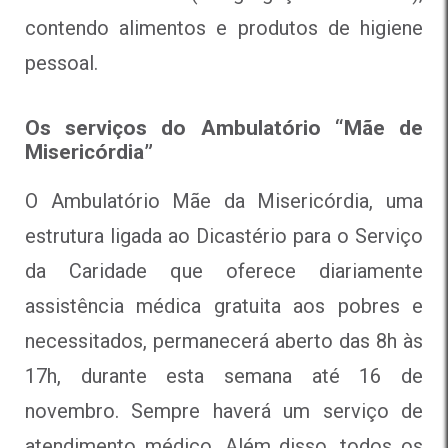
contendo alimentos e produtos de higiene
pessoal.
Os serviços do Ambulatório “Mãe de
Misericórdia”
O Ambulatório Mãe da Misericórdia, uma
estrutura ligada ao Dicastério para o Serviço
da Caridade que oferece diariamente
assistência médica gratuita aos pobres e
necessitados, permanecerá aberto das 8h às
17h, durante esta semana até 16 de
novembro. Sempre haverá um serviço de
atendimento médico. Além disso, todos os