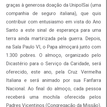
graças à generosa doação da UnipolSai (uma
companhia de seguro italiana), que quis
contribuir com entusiasmo em vista do Ano
Santo a este sinal de esperança para uma
terra ainda martirizada pela guerra. Depois,
na Sala Paulo VI, o Papa almoçará junto com
1.300 pobres. O almoço, organizado pelo
Dicastério para o Serviço da Caridade, será
oferecido, este ano, pela Cruz Vermelha
Italiana e será animado por sua Fanfarra
Nacional. Ao final do almoço, cada pessoa
receberá uma mochila oferecida pelos
Padres Vicentinos (Congregação da Missão),