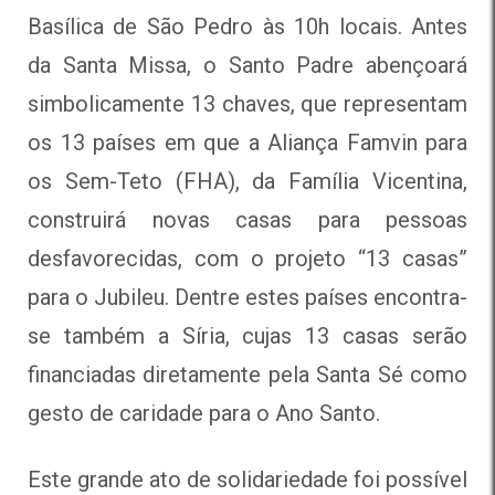
Basílica de São Pedro às 10h locais. Antes
da Santa Missa, o Santo Padre abençoará
simbolicamente 13 chaves, que representam
os 13 países em que a Aliança Famvin para
os Sem-Teto (FHA), da Família Vicentina,
construirá novas casas para pessoas
desfavorecidas, com o projeto “13 casas”
para o Jubileu. Dentre estes países encontra-
se também a Síria, cujas 13 casas serão
financiadas diretamente pela Santa Sé como
gesto de caridade para o Ano Santo.
Este grande ato de solidariedade foi possível