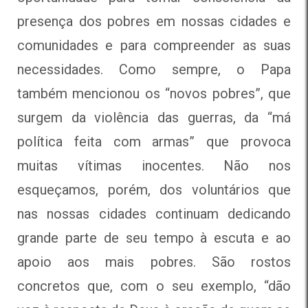
presença dos pobres em nossas cidades e
comunidades e para compreender as suas
necessidades. Como sempre, o Papa
também mencionou os “novos pobres”, que
surgem da violência das guerras, da “má
política feita com armas” que provoca
muitas vítimas inocentes. Não nos
esqueçamos, porém, dos voluntários que
nas nossas cidades continuam dedicando
grande parte de seu tempo à escuta e ao
apoio aos mais pobres. São rostos
concretos que, com o seu exemplo, “dão