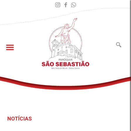
NOTÍCIAS