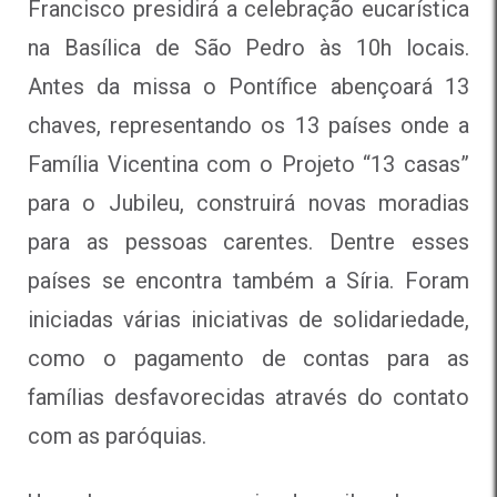
Francisco presidirá a celebração eucarística
na Basílica de São Pedro às 10h locais.
Antes da missa o Pontífice abençoará 13
chaves, representando os 13 países onde a
Família Vicentina com o Projeto “13 casas”
para o Jubileu, construirá novas moradias
para as pessoas carentes. Dentre esses
países se encontra também a Síria. Foram
iniciadas várias iniciativas de solidariedade,
como o pagamento de contas para as
famílias desfavorecidas através do contato
com as paróquias.