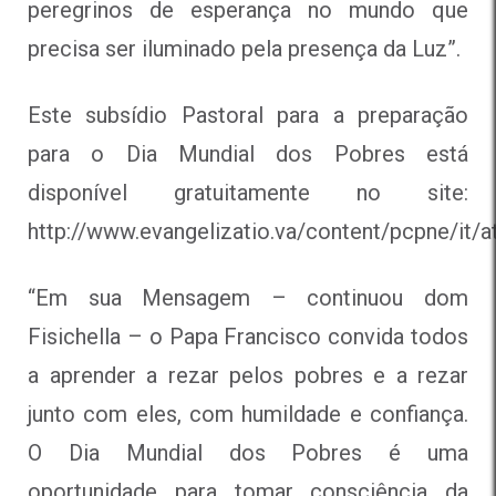
peregrinos de esperança no mundo que
precisa ser iluminado pela presença da Luz”.
Este subsídio Pastoral para a preparação
para o Dia Mundial dos Pobres está
disponível gratuitamente no site:
http://www.evangelizatio.va/content/pcpne/it/a
“Em sua Mensagem – continuou dom
Fisichella – o Papa Francisco convida todos
a aprender a rezar pelos pobres e a rezar
junto com eles, com humildade e confiança.
O Dia Mundial dos Pobres é uma
oportunidade para tomar consciência da