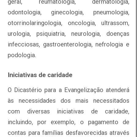
geral, reumatologia, dermatologia,
odontologia, ginecologia, pneumologia,
otorrinolaringologia, oncologia, ultrassom,
urologia, psiquiatria, neurologia, doenças
infecciosas, gastroenterologia, nefrologia e
podologia.
Iniciativas de caridade
O Dicastério para a Evangelização atenderá
às necessidades dos mais necessitados
com diversas iniciativas de caridade,
incluindo, por exemplo, o pagamento de
contas para famílias desfavorecidas através