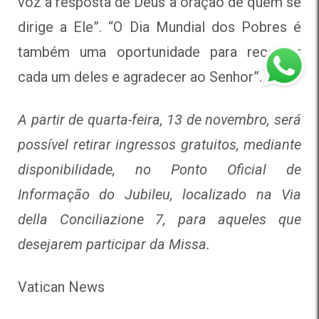
voz à resposta de Deus à oração de quem se
dirige a Ele”. “O Dia Mundial dos Pobres é
também uma oportunidade para recordar
cada um deles e agradecer ao Senhor”.
A partir de quarta-feira, 13 de novembro, será
possível retirar ingressos gratuitos, mediante
disponibilidade, no Ponto Oficial de
Informação do Jubileu, localizado na Via
della Conciliazione 7, para aqueles que
desejarem participar da Missa.
Vatican News