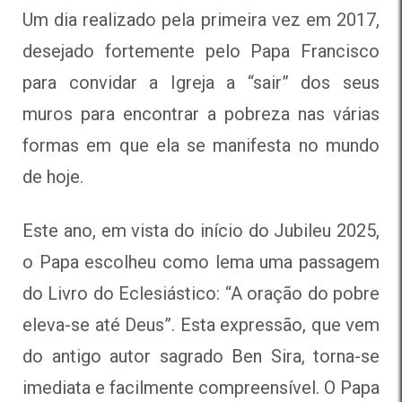
Um dia realizado pela primeira vez em 2017,
desejado fortemente pelo Papa Francisco
para convidar a Igreja a “sair” dos seus
muros para encontrar a pobreza nas várias
formas em que ela se manifesta no mundo
de hoje.
Este ano, em vista do início do Jubileu 2025,
o Papa escolheu como lema uma passagem
do Livro do Eclesiástico: “A oração do pobre
eleva-se até Deus”. Esta expressão, que vem
do antigo autor sagrado Ben Sira, torna-se
imediata e facilmente compreensível. O Papa