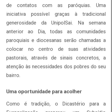
de contatos com as paróquias. Uma
iniciativa possível graças à tradicional
generosidade da UnipolSai. Na semana
anterior ao Dia, todas as comunidades
paroquiais e diocesanas serão chamadas a
colocar no centro de suas atividades
pastorais, através de sinais concretos, a
atenção às necessidades dos pobres do seu
bairro.
Uma oportunidade para acolher
Como é tradição, o Dicastério para a