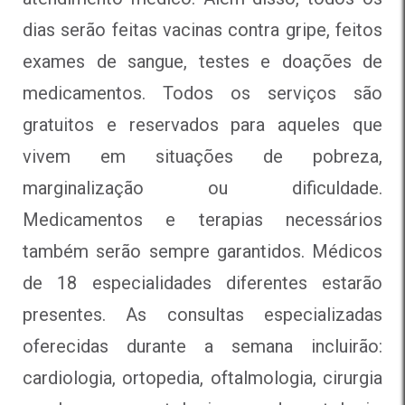
dias serão feitas vacinas contra gripe, feitos
exames de sangue, testes e doações de
medicamentos. Todos os serviços são
gratuitos e reservados para aqueles que
vivem em situações de pobreza,
marginalização ou dificuldade.
Medicamentos e terapias necessários
também serão sempre garantidos. Médicos
de 18 especialidades diferentes estarão
presentes. As consultas especializadas
oferecidas durante a semana incluirão:
cardiologia, ortopedia, oftalmologia, cirurgia