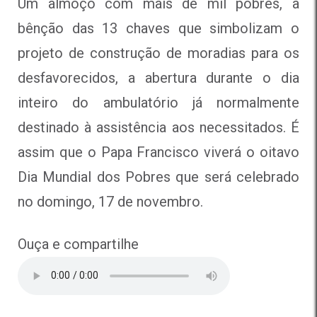
Um almoço com mais de mil pobres, a
bênção das 13 chaves que simbolizam o
projeto de construção de moradias para os
desfavorecidos, a abertura durante o dia
inteiro do ambulatório já normalmente
destinado à assistência aos necessitados. É
assim que o Papa Francisco viverá o oitavo
Dia Mundial dos Pobres que será celebrado
no domingo, 17 de novembro.
Ouça e compartilhe