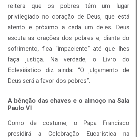
reitera que os pobres têm um lugar
privilegiado no coração de Deus, que está
atento e próximo a cada um deles. Deus
escuta as orações dos pobres e, diante do
sofrimento, fica “impaciente” até que lhes
faça justiça. Na verdade, o Livro do
Eclesiástico diz ainda: “O julgamento de
Deus será a favor dos pobres”.
A bênção das chaves e o almoço na Sala
Paulo VI
Como de costume, o Papa Francisco
presidirá a Celebração Eucarística na