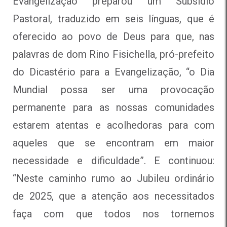
Evangelização preparou um Subsídio
Pastoral, traduzido em seis línguas, que é
oferecido ao povo de Deus para que, nas
palavras de dom Rino Fisichella, pró-prefeito
do Dicastério para a Evangelização, “o Dia
Mundial possa ser uma provocação
permanente para as nossas comunidades
estarem atentas e acolhedoras para com
aqueles que se encontram em maior
necessidade e dificuldade”. E continuou:
“Neste caminho rumo ao Jubileu ordinário
de 2025, que a atenção aos necessitados
faça com que todos nos tornemos