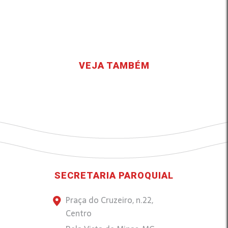
VEJA TAMBÉM
SECRETARIA PAROQUIAL
Praça do Cruzeiro, n.22,
Centro