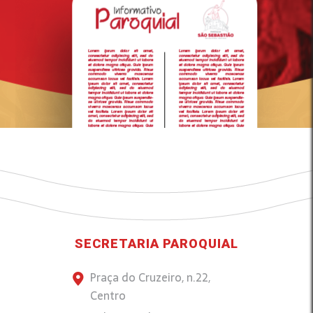
SECRETARIA PAROQUIAL
Praça do Cruzeiro, n.22,
Centro