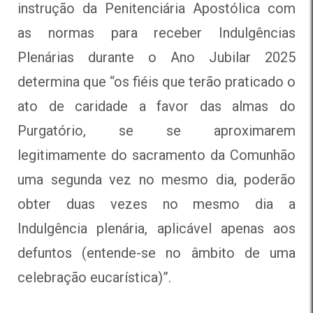
instrução da Penitenciária Apostólica com
as normas para receber Indulgências
Plenárias durante o Ano Jubilar 2025
determina que “os fiéis que terão praticado o
ato de caridade a favor das almas do
Purgatório, se se aproximarem
legitimamente do sacramento da Comunhão
uma segunda vez no mesmo dia, poderão
obter duas vezes no mesmo dia a
Indulgência plenária, aplicável apenas aos
defuntos (entende-se no âmbito de uma
celebração eucarística)”.