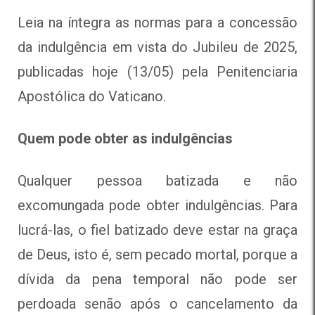
Leia na íntegra as normas para a concessão
da indulgência em vista do Jubileu de 2025,
publicadas hoje (13/05) pela Penitenciaria
Apostólica do Vaticano.
Quem pode obter as indulgências
Qualquer pessoa batizada e não
excomungada pode obter indulgências. Para
lucrá-las, o fiel batizado deve estar na graça
de Deus, isto é, sem pecado mortal, porque a
dívida da pena temporal não pode ser
perdoada senão após o cancelamento da