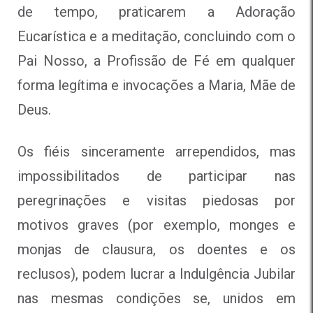
de tempo, praticarem a Adoração
Eucarística e a meditação, concluindo com o
Pai Nosso, a Profissão de Fé em qualquer
forma legítima e invocações a Maria, Mãe de
Deus.
Os fiéis sinceramente arrependidos, mas
impossibilitados de participar nas
peregrinações e visitas piedosas por
motivos graves (por exemplo, monges e
monjas de clausura, os doentes e os
reclusos), podem lucrar a Indulgência Jubilar
nas mesmas condições se, unidos em