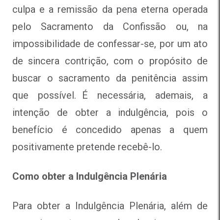
culpa e a remissão da pena eterna operada
pelo Sacramento da Confissão ou, na
impossibilidade de confessar-se, por um ato
de sincera contrição, com o propósito de
buscar o sacramento da penitência assim
que possível. É necessária, ademais, a
intenção de obter a indulgência, pois o
benefício é concedido apenas a quem
positivamente pretende recebê-lo.
Como obter a Indulgência Plenária
Para obter a Indulgência Plenária, além de