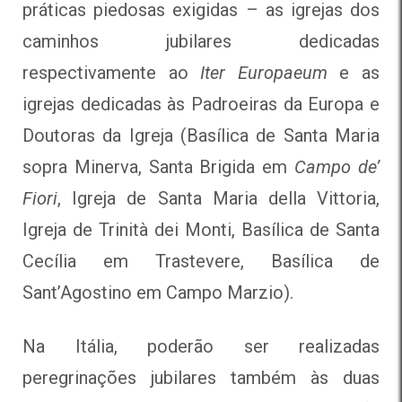
práticas piedosas exigidas – as igrejas dos
caminhos jubilares dedicadas
respectivamente ao
Iter Europaeum
e as
igrejas dedicadas às Padroeiras da Europa e
Doutoras da Igreja (Basílica de Santa Maria
sopra Minerva, Santa Brigida em
Campo de’
Fiori
, Igreja de Santa Maria della Vittoria,
Igreja de Trinità dei Monti, Basílica de Santa
Cecília em Trastevere, Basílica de
Sant’Agostino em Campo Marzio).
Na Itália, poderão ser realizadas
peregrinações jubilares também às duas