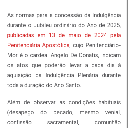
As normas para a concessão da Indulgência
durante o Jubileu ordinário do Ano de 2025,
publicadas em 13 de maio de 2024 pela
Penitenciária Apostólica
, cujo Penitenciário-
Mor é o cardeal Angelo De Donatis, indicam
os atos que poderão levar a cada dia à
aquisição da Indulgência Plenária durante
toda a duração do Ano Santo.
Além de observar as condições habituais
(desapego do pecado, mesmo venial,
confissão sacramental, comunhão