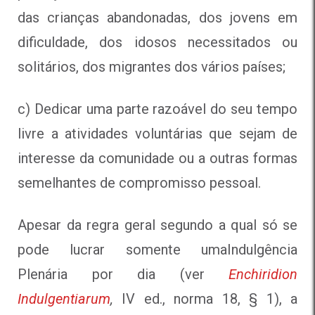
das crianças abandonadas, dos jovens em
dificuldade, dos idosos necessitados ou
solitários, dos migrantes dos vários países;
c) Dedicar uma parte razoável do seu tempo
livre a atividades voluntárias que sejam de
interesse da comunidade ou a outras formas
semelhantes de compromisso pessoal.
Apesar da regra geral segundo a qual só se
pode lucrar somente umaIndulgência
Plenária por dia (ver
Enchiridion
Indulgentiarum
,
IV ed., norma 18, § 1), a