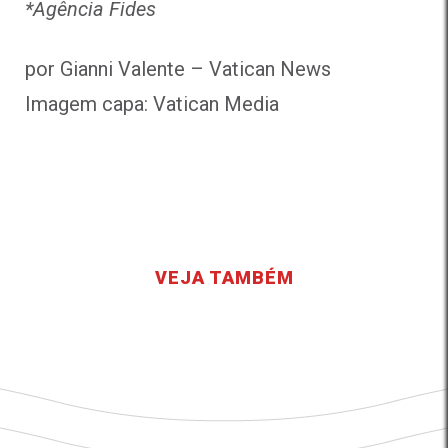
*Agência Fides
por Gianni Valente
– Vatican News
Imagem capa: Vatican Media
VEJA TAMBÉM