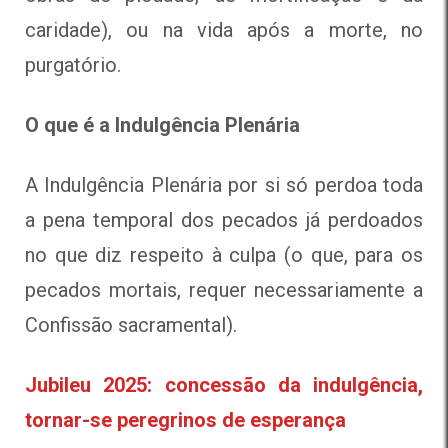
caridade), ou na vida após a morte, no
purgatório.
O que é a Indulgência Plenária
A Indulgência Plenária por si só perdoa toda
a pena temporal dos pecados já perdoados
no que diz respeito à culpa (o que, para os
pecados mortais, requer necessariamente a
Confissão sacramental).
Jubileu 2025: concessão da indulgência,
tornar-se peregrinos de esperança