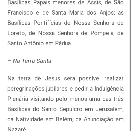
Basílicas Papais menores de Assis, de São
Francisco e de Santa Maria dos Anjos; as
Basílicas Pontifícias de Nossa Senhora de
Loreto, de Nossa Senhora de Pompeia, de
Santo Antônio em Pádua.
–
Na Terra Santa
Na terra de Jesus será possível realizar
peregrinações jubilares e pedir a Indulgência
Plenária visitando pelo menos uma das três
Basílicas do Santo Sepulcro em Jerusalém,
da Natividade em Belém, da Anunciação em
Nazaré.