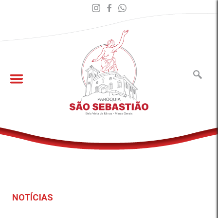
NOTÍCIAS