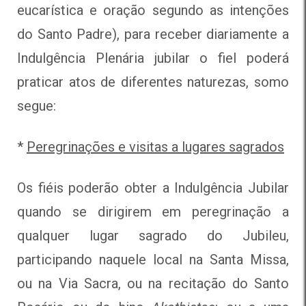
eucarística e oração segundo as intenções
do Santo Padre), para receber diariamente a
Indulgência Plenária jubilar o fiel poderá
praticar atos de diferentes naturezas, somo
segue:
*
Peregrinações e visitas a lugares sagrados
Os fiéis poderão obter a Indulgência Jubilar
quando se dirigirem em peregrinação a
qualquer lugar sagrado do Jubileu,
participando naquele local na Santa Missa,
ou na Via Sacra, ou na recitação do Santo