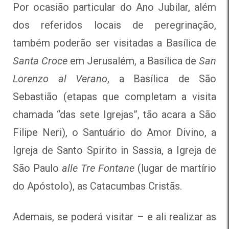
Por ocasião particular do Ano Jubilar, além
dos referidos locais de peregrinação,
também poderão ser visitadas a Basílica de
Santa Croce
em Jerusalém, a Basílica de
San
Lorenzo al Verano
, a Basílica de São
Sebastião (etapas que completam a visita
chamada “das sete Igrejas”, tão acara a São
Filipe Neri), o Santuário do Amor Divino, a
Igreja de Santo Spirito in Sassia, a Igreja de
São Paulo
alle Tre Fontane
(lugar de martírio
do Apóstolo), as Catacumbas Cristãs.
Ademais, se poderá visitar – e ali realizar as