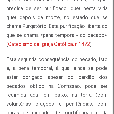
precisa de ser purificado, quer nesta vida
quer depois da morte, no estado que se
chama Purgatório. Esta purificação liberta do
que se chama «pena temporal» do pecado».
(
Catecismo da Igreja Católica, n.1472
).
Esta segunda consequência do pecado, isto
é, a pena temporal, à qual ainda se pode
estar obrigado apesar do perdão dos
pecados obtido na Confissão, pode ser
redimida aqui em baixo, na terra (com
voluntárias orações e penitências, com
obras de piedade, de mortificação e da