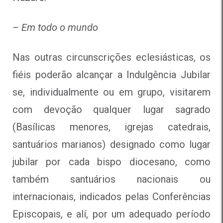
– Em todo o mundo
Nas outras circunscrições eclesiásticas, os
fiéis poderão alcançar a Indulgência Jubilar
se, individualmente ou em grupo, visitarem
com devoção qualquer lugar sagrado
(Basílicas menores, igrejas catedrais,
santuários marianos) designado como lugar
jubilar por cada bispo diocesano, como
também santuários nacionais ou
internacionais, indicados pelas Conferências
Episcopais, e alí, por um adequado período