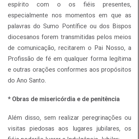
espírito com o os fiéis presentes,
especialmente nos momentos em que as
palavras do Sumo Pontífice ou dos Bispos
diocesanos forem transmitidas pelos meios
de comunicação, recitarem o Pai Nosso, a
Profissão de fé em qualquer forma legítima
e outras orações conformes aos propósitos
do Ano Santo.
* Obras de misericórdia e de penitência
Além disso, sem realizar peregrinações ou
visitas piedosas aos lugares jubilares, os