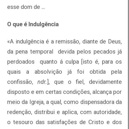
esse dom de …
O que é Indulgência
«A indulgência é a remissão, diante de Deus,
da pena temporal devida pelos pecados já
perdoados quanto á culpa [isto é, para os
quais a absolvição já foi obtida pela
confissão,
ndr.
], que o fiel, devidamente
disposto e em certas condições, alcança por
meio da Igreja, a qual, como dispensadora da
redenção, distribui e aplica, com autoridade,
o tesouro das satisfações de Cristo e dos