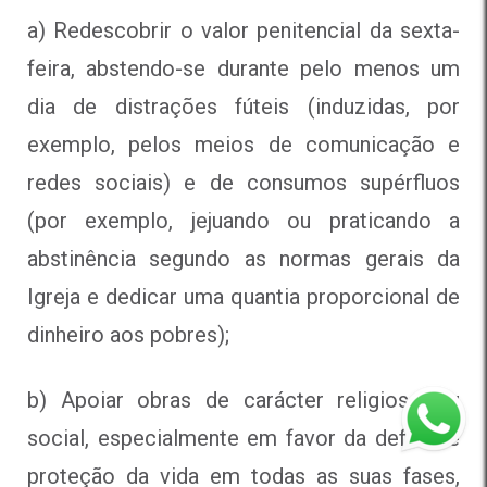
a) Redescobrir o valor penitencial da sexta-
feira, abstendo-se durante pelo menos um
dia de distrações fúteis (induzidas, por
exemplo, pelos meios de comunicação e
redes sociais) e de consumos supérfluos
(por exemplo, jejuando ou praticando a
abstinência segundo as normas gerais da
Igreja e dedicar uma quantia proporcional de
dinheiro aos pobres);
b) Apoiar obras de carácter religioso ou
social, especialmente em favor da defesa e
proteção da vida em todas as suas fases,