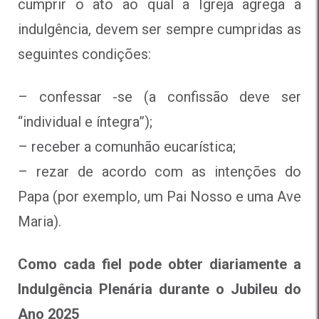
cumprir o ato ao qual a Igreja agrega a
indulgência, devem ser sempre cumpridas as
seguintes condições:
– confessar -se (a confissão deve ser
“individual e íntegra”);
– receber a comunhão eucarística;
– rezar de acordo com as intenções do
Papa (por exemplo, um Pai Nosso e uma Ave
Maria).
Como cada fiel pode obter diariamente a
Indulgência Plenária durante o Jubileu do
Ano 2025