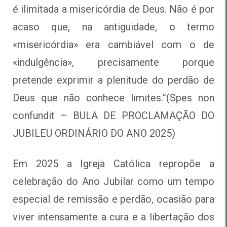
é ilimitada a misericórdia de Deus. Não é por
acaso que, na antiguidade, o termo
«misericórdia» era cambiável com o de
«indulgência», precisamente porque
pretende exprimir a plenitude do perdão de
Deus que não conhece limites.”(Spes non
confundit – BULA DE PROCLAMAÇÃO DO
JUBILEU ORDINÁRIO DO ANO 2025)
Em 2025 a Igreja Católica repropõe a
celebração do Ano Jubilar como um tempo
especial de remissão e perdão, ocasião para
viver intensamente a cura e a libertação dos