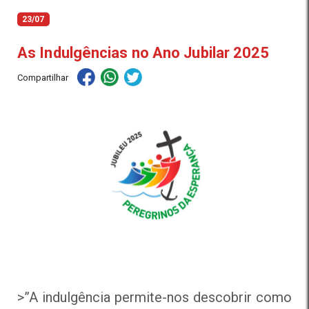
23/07
As Indulgências no Ano Jubilar 2025
Compartilhar
>”A indulgência permite-nos descobrir como