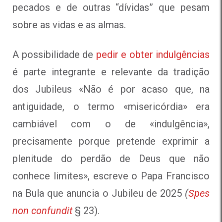
pecados e de outras “dívidas” que pesam
sobre as vidas e as almas.
A possibilidade de
pedir e obter indulgências
é parte integrante e relevante da tradição
dos Jubileus «Não é por acaso que, na
antiguidade, o termo «misericórdia» era
cambiável com o de «indulgência»,
precisamente porque pretende exprimir a
plenitude do perdão de Deus que não
conhece limites», escreve o Papa Francisco
na Bula que anuncia o Jubileu de 2025
(
Spes
non confundit
§ 23).