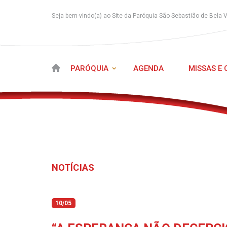
Seja bem-vindo(a) ao Site da Paróquia São Sebastião de Bela 
PARÓQUIA
AGENDA
MISSAS E
NOTÍCIAS
10/05