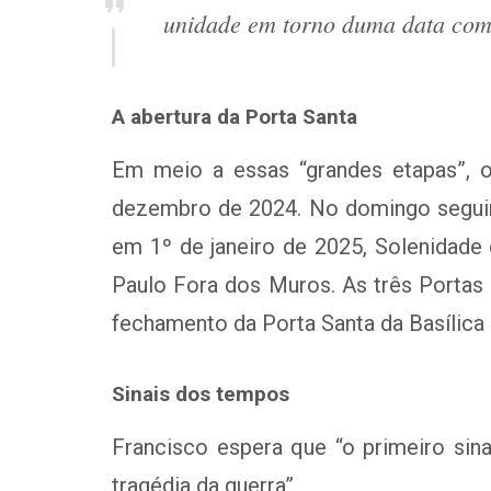
unidade em torno duma data com
A abertura da Porta Santa
Em meio a essas “grandes etapas”, 
dezembro de 2024. No domingo seguinte
em 1º de janeiro de 2025, Solenidade 
Paulo Fora dos Muros. As três Porta
fechamento da Porta Santa da Basílica
Sinais dos tempos
Francisco espera que “o primeiro sin
tragédia da guerra”.