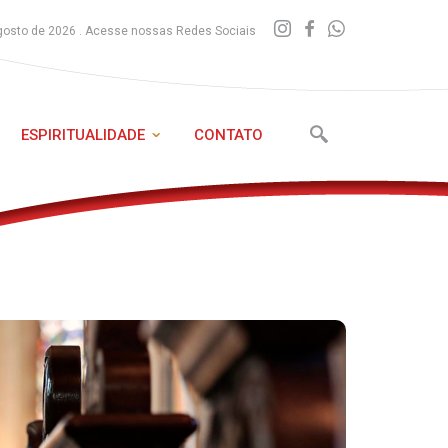
gosto de 2026 . Acesse nossas Redes Sociais
ESPIRITUALIDADE
CONTATO