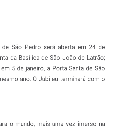
a de São Pedro será aberta em 24 de
nta da Basílica de São João de Latrão;
 em 5 de janeiro, a Porta Santa de São
mesmo ano. O Jubileu terminará com o
 para o mundo, mais uma vez imerso na