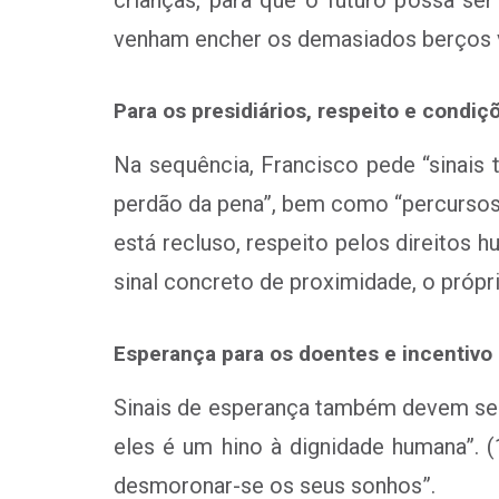
venham encher os demasiados berços 
Para os presidiários, respeito e condiç
Na sequência, Francisco pede “sinais 
perdão da pena”, bem como “percursos
está recluso, respeito pelos direitos 
sinal concreto de proximidade, o própr
Esperança para os doentes e incentivo 
Sinais de esperança também devem ser
eles é um hino à dignidade humana”. 
desmoronar-se os seus sonhos”.