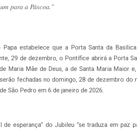
um para a Páscoa.”
o Papa estabelece que a Porta Santa da Basílic
, 29 de dezembro, o Pontífice abrirá a Porta Sa
de Maria Mãe de Deus, a de Santa Maria Maior e,
s serão fechadas no domingo, 28 de dezembro do 
 de São Pedro em 6 de janeiro de 2026.
al de esperança” do Jubileu “se traduza em paz