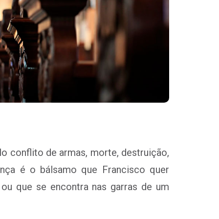
conflito de armas, morte, destruição,
rança é o bálsamo que Francisco quer
” ou que se encontra nas garras de um