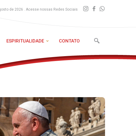
gosto de 2026 . Acesse nossas Redes Sociais
ESPIRITUALIDADE
CONTATO