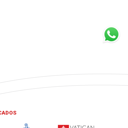
ICADOS