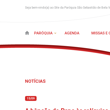
Seja bem-vindo(a) ao Site da Paróquia São Sebastião de Bela 
PARÓQUIA
AGENDA
MISSAS E
NOTÍCIAS
15/09