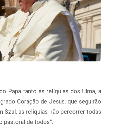
do Papa tanto às relíquias dos Ulma, a
Sagrado Coração de Jesus, que seguirão
Szal, as relíquias irão percorrer todas
o pastoral de todos”.